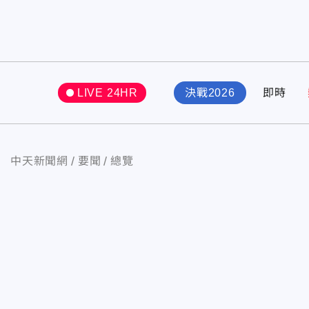
LIVE 24HR
決戰2026
即時
中天新聞網
要聞
總覽