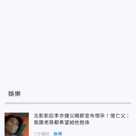
娛樂
北影影后李亦捷父親節宣布懷孕！憶亡父：
我跟老哥都希望給他抱孫
7分鐘前
娛樂