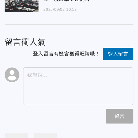
2025/09/02 16:13
留言衝人氣
登入留言有機會獲得旺幣哦！
登入留言
留言