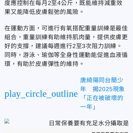
度應控制在每月2至4公斤，既能維持減重效
果又能降低皮膚鬆弛的風險。
在運動方面，可進行有氧搭配重量訓練是最佳
組合，重量訓練有助維持肌肉量，提供皮膚更
好的支撐，建議每週進行2至3次阻力訓練。
同時，游泳、瑜伽等全身性運動能促進血液循
環，有助於皮膚彈性的維持。
唐綺陽同台簡少
年 揭2025現象
play_circle_outline
「正在被破壞的
一年」