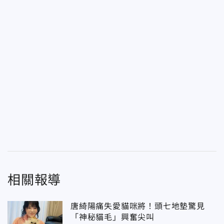
相關報導
唐綺陽痛失愛貓咪將！頭七地墊驚見
「神秘貓毛」興奮尖叫