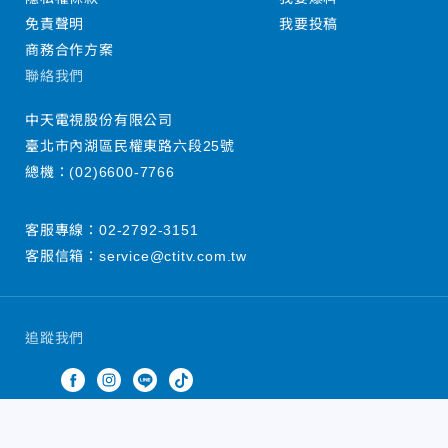
免責聲明
我要投稿
商務合作方案
聯絡我們
中天電視股份有限公司
臺北市內湖區民權東路六段25號
總機：
(02)6600-7766
客服專線：
02-2792-3151
客服信箱：
service@ctitv.com.tw
追蹤我們