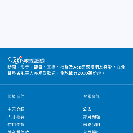
新聞、影音、節目、直播、社群及App都深獲網友喜愛，在全
世界各地華人亦頗受歡迎，全球擁有2000萬粉絲。
關於我們
客服資訊
中天介紹
公告
人才招募
常見問題
使用條款
聯絡我們
隱私權條款
我要爆料