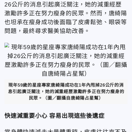
26公斤的消息引起廣泛關注，她的減重經歷
激勵許多正在努力瘦身的民眾。然而，唐綺陽
也坦承在瘦身成功後面臨了皮膚鬆弛、眼袋等
問題，最終尋求醫美協助改善。
現年59歲的星座專家唐綺陽成功在1年內甩掉26公斤的消
息引起廣泛關注，她的減重經歷激勵許多正在努力瘦身的
民眾。（圖／翻攝自唐綺陽占星幫）
快速減重要小心 容易出現這些後遺症
當身體快速減去大量體重時，皮膚往往來不及