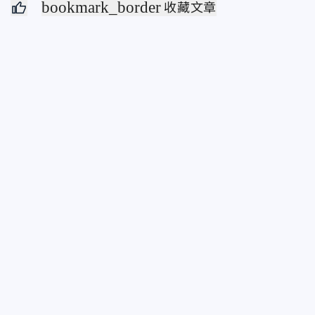
bookmark_border
收藏文章