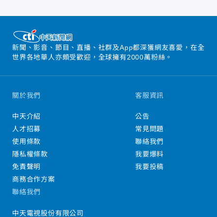
新聞、影音、節目、直播、社群及App都深獲網友喜愛，在全
世界各地華人亦頗受歡迎，全球擁有2000萬粉絲。
關於我們
客服資訊
中天介紹
公告
人才招募
常見問題
使用條款
聯絡我們
隱私權條款
我要爆料
免責聲明
我要投稿
商務合作方案
聯絡我們
中天電視股份有限公司