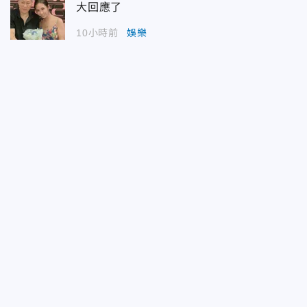
大回應了
10小時前
娛樂