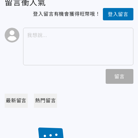
留言衝人氣
登入留言有機會獲得旺幣哦！
登入留言
留言
最新留言
熱門留言