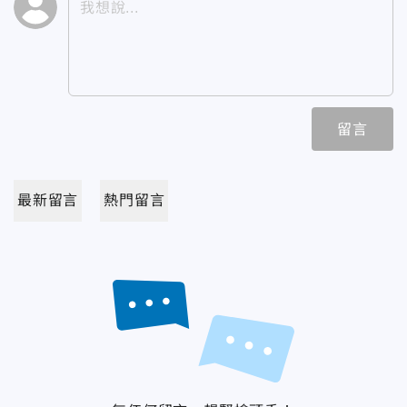
留言
最新留言
熱門留言