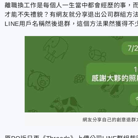
離職換工作是每個人一生當中都會經歷的事，
才能不失禮貌？有網友就分享退出公司群組方
LINE用戶名稱然後退群，這個方法果然獲得不
網友分享自己的創意退群方