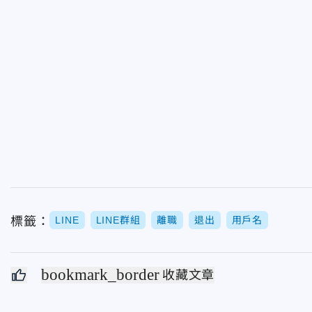
標籤：
LINE
LINE群組
離職
退出
用戶名
bookmark_border
收藏文章