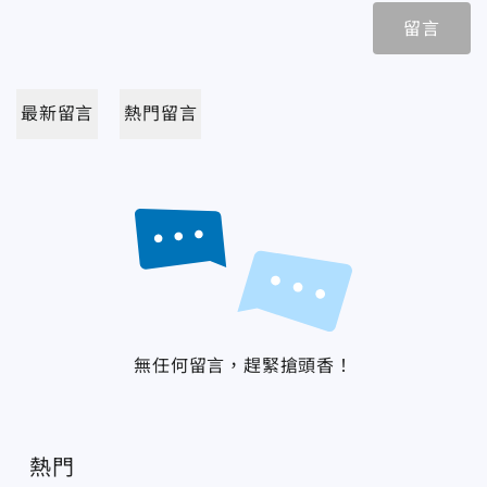
留言
最新留言
熱門留言
無任何留言，趕緊搶頭香！
熱門