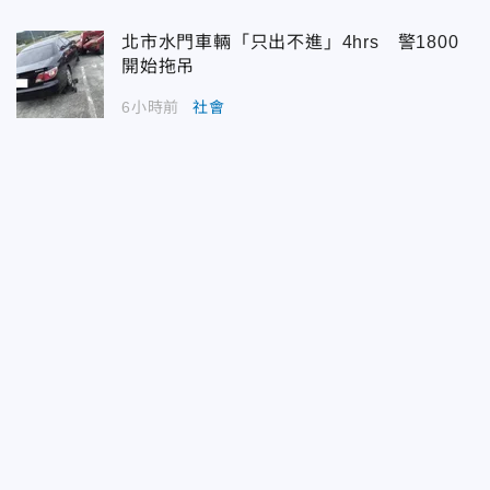
北市水門車輛「只出不進」4hrs 警1800
開始拖吊
6小時前
社會