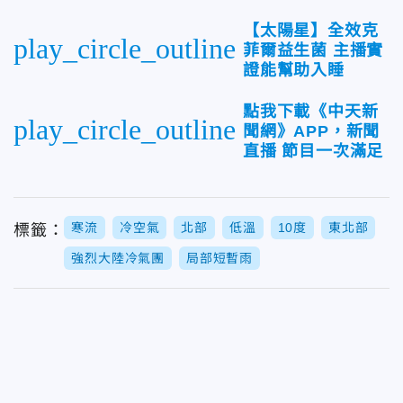
【太陽星】全效克
play_circle_outline
菲爾益生菌 主播實
證能幫助入睡
點我下載《中天新
play_circle_outline
聞網》APP，新聞
直播 節目一次滿足
寒流
冷空氣
北部
低溫
10度
東北部
標籤：
強烈大陸冷氣團
局部短暫雨