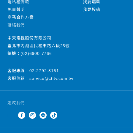
隱私權條款
我要爆料
免責聲明
我要投稿
商務合作方案
聯絡我們
中天電視股份有限公司
臺北市內湖區民權東路六段25號
總機：
(02)6600-7766
客服專線：
02-2792-3151
客服信箱：
service@ctitv.com.tw
追蹤我們