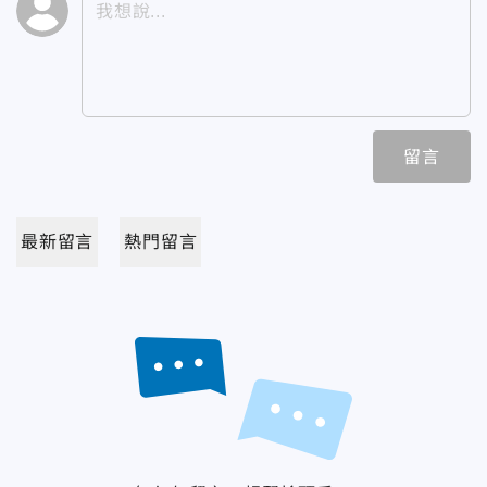
留言
最新留言
熱門留言