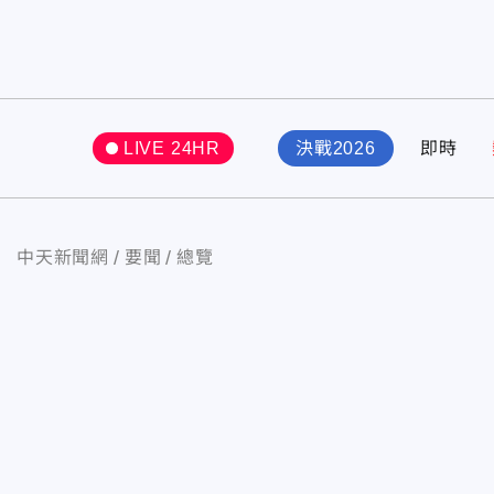
LIVE 24HR
決戰2026
即時
中天新聞網
要聞
總覽