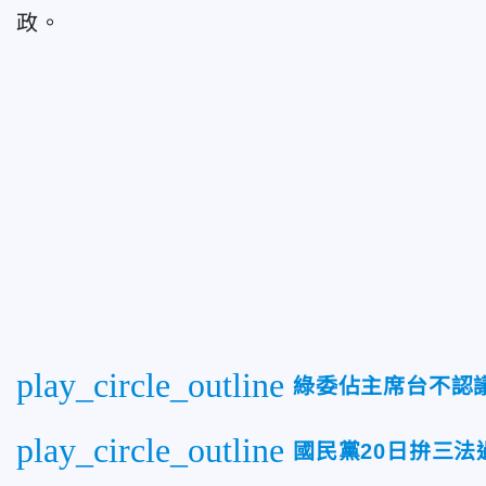
政。
play_circle_outline
綠委佔主席台不認
play_circle_outline
國民黨20日拚三法