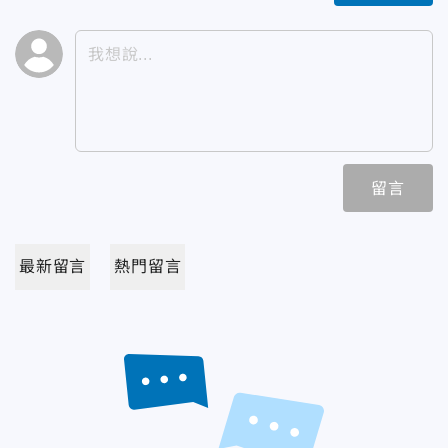
留言
最新留言
熱門留言