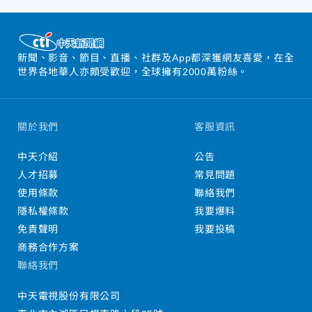
新聞、影音、節目、直播、社群及App都深獲網友喜愛，在全
世界各地華人亦頗受歡迎，全球擁有2000萬粉絲。
關於我們
客服資訊
中天介紹
公告
人才招募
常見問題
使用條款
聯絡我們
隱私權條款
我要爆料
免責聲明
我要投稿
商務合作方案
聯絡我們
中天電視股份有限公司