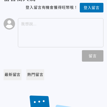
登入留言有機會獲得旺幣哦！
登入留言
留言
最新留言
熱門留言