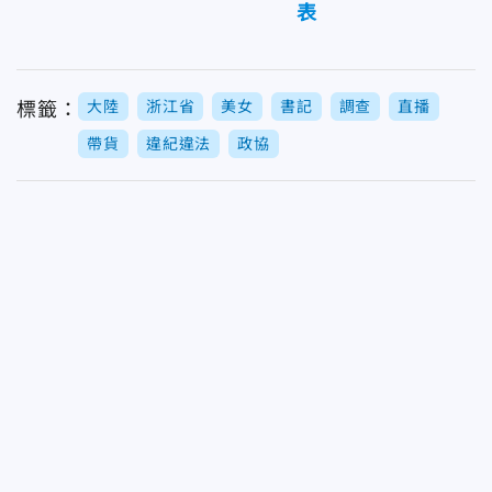
表
大陸
浙江省
美女
書記
調查
直播
標籤：
帶貨
違紀違法
政協