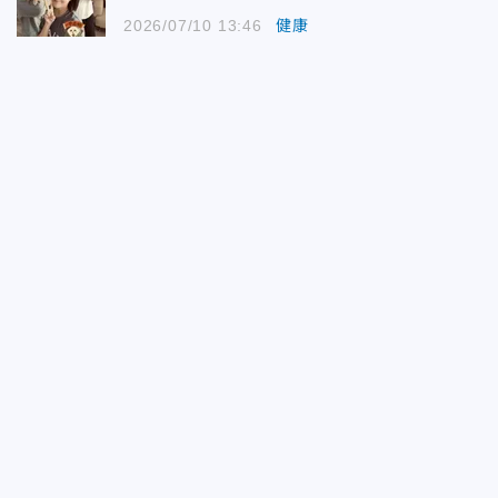
2026/07/10 13:46
健康