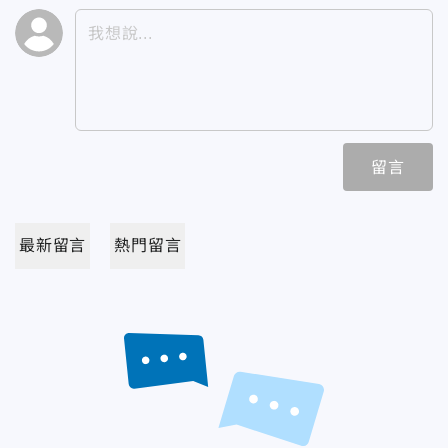
留言
最新留言
熱門留言