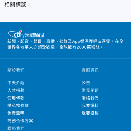
相關標籤：
新聞、影音、節目、直播、社群及App都深獲網友喜愛，在全
世界各地華人亦頗受歡迎，全球擁有2000萬粉絲。
關於我們
客服資訊
中天介紹
公告
人才招募
常見問題
使用條款
聯絡我們
隱私權條款
我要爆料
免責聲明
我要投稿
商務合作方案
聯絡我們