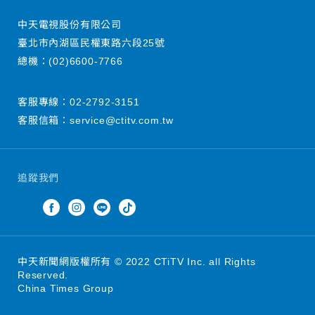
中天電視股份有限公司
臺北市內湖區民權東路六段25號
總機：
(02)6600-7766
客服專線：
02-2792-3151
客服信箱：
service@ctitv.com.tw
追蹤我們
中天新聞網版權所有 © 2022 CTiTV Inc. all Rights
Reserved.
China Times Group