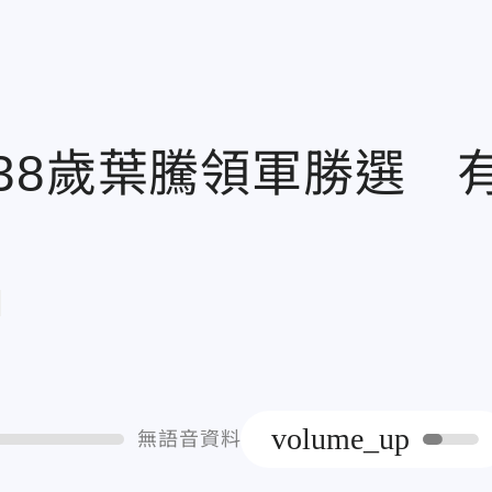
38歲葉騰領軍勝選 
章
volume_up
無語音資料