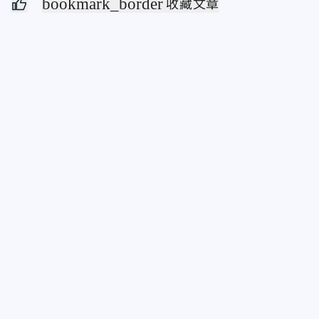
bookmark_border
收藏文章