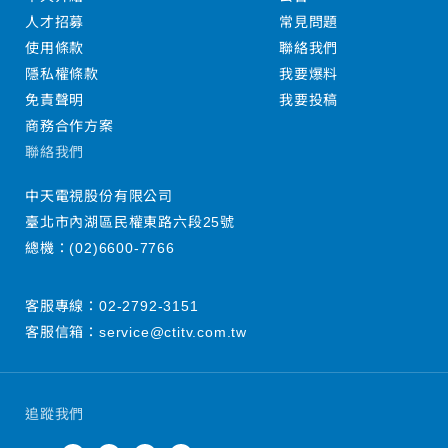
人才招募
常見問題
使用條款
聯絡我們
隱私權條款
我要爆料
免責聲明
我要投稿
商務合作方案
聯絡我們
中天電視股份有限公司
臺北市內湖區民權東路六段25號
總機：
(02)6600-7766
客服專線：
02-2792-3151
客服信箱：
service@ctitv.com.tw
追蹤我們