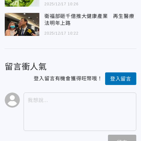
2025/12/17 10:26
衛福部砸千億推大健康產業 再生醫療
法明年上路
2025/12/17 10:22
留言衝人氣
登入留言有機會獲得旺幣哦！
登入留言