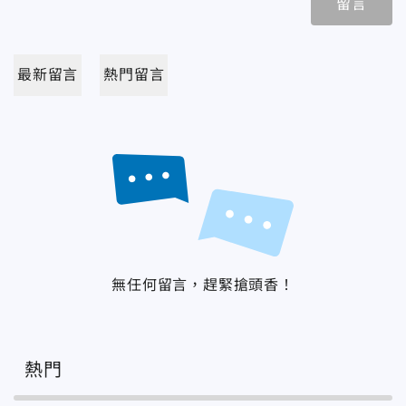
留言
最新留言
熱門留言
無任何留言，趕緊搶頭香！
熱門