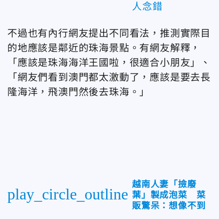
人念錯
不過也有內行網友提出不同看法，推測實際目
的地應該是鄰近的珠海景點。有網友解釋，
「應該是珠海海洋王國啦，很適合小朋友」、
「網友們看到澳門都太激動了，應該是要去長
隆海洋，飛澳門然後去珠海。」
越南人妻「撿廢
play_circle_outline
葉」製成泡菜 菜
販驚呆：想像不到