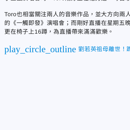
Toro也相當關注兩人的音樂作品，並大方向兩人
的《一觸即發》演唱會；而剛好直播在星期五晚
更在椅子上16蹲，為直播帶來滿滿歡樂。
play_circle_outline
劉若英祖母離世！