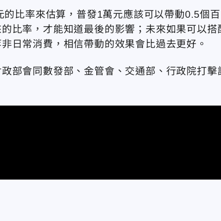
元的比率來估算，普發1萬元應該可以帶動0.5個百
來的比率，才能知道最後的影響；未來如果可以搭
等非日常消費，相信帶動的效果會比過去更好。
財政部會同數發部、金管會、交通部、行政院打擊