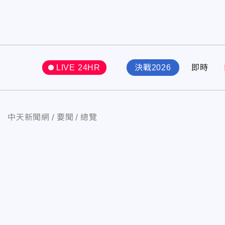
LIVE 24HR
決戰2026
即時
中天新聞網
要聞
總覽