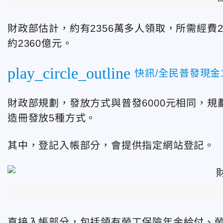
財政部估計，約有2356萬多人領取，所需經費2
約2360億元。
play_circle_outline
快訊/全民普發現
財政部規劃，發放方式與普發6000元相同，規
造冊發放5種方式。
其中，登記入帳部分，會提供指定網站登記。
直接入帳部分，包括領有勞工保險年金給付、