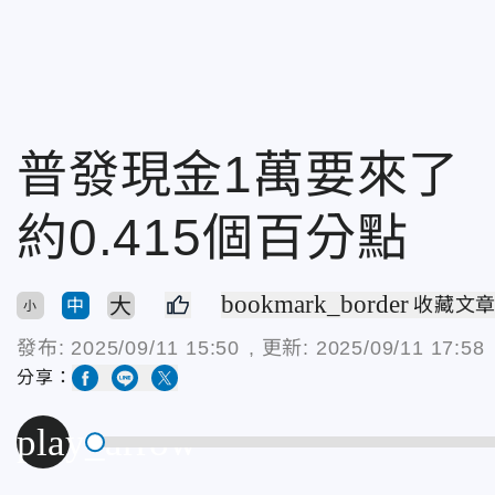
普發現金1萬要來了
約0.415個百分點
bookmark_border
大
收藏文
中
小
發布:
2025/09/11 15:50
, 更新:
2025/09/11 17:58
分享：
play_arrow