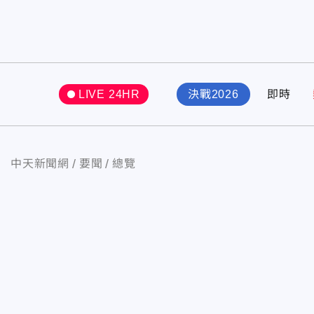
LIVE 24HR
決戰2026
即時
中天新聞網
要聞
總覽