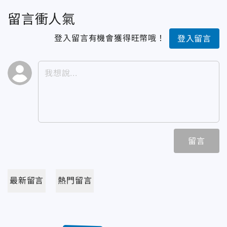
留言衝人氣
登入留言有機會獲得旺幣哦！
登入留言
留言
最新留言
熱門留言