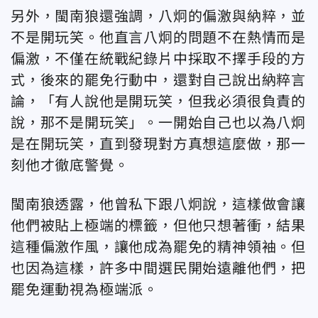
另外，閩南狼還強調，八炯的偏激與納粹，並
不是開玩笑。他直言八炯的問題不在熱情而是
偏激，不僅在統戰紀錄片中採取不擇手段的方
式，後來的罷免行動中，還對自己說出納粹言
論，「有人說他是開玩笑，但我必須很負責的
說，那不是開玩笑」。一開始自己也以為八炯
是在開玩笑，直到發現對方真想這麼做，那一
刻他才徹底警覺。
閩南狼透露，他曾私下跟八炯說，這樣做會讓
他們被貼上極端的標籤，但他只想著衝，結果
這種偏激作風，讓他成為罷免的精神領袖。但
也因為這樣，許多中間選民開始遠離他們，把
罷免運動視為極端派。