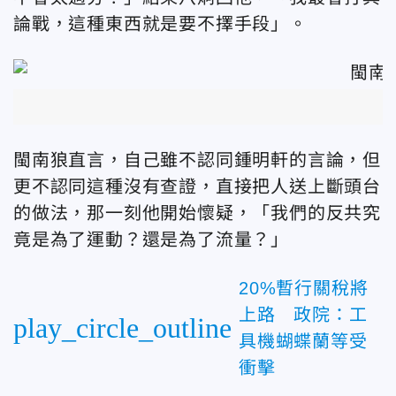
論戰，這種東西就是要不擇手段」。
閩南狼直言，自己雖不認同鍾明軒的言論，但
更不認同這種沒有查證，直接把人送上斷頭台
的做法，那一刻他開始懷疑，「我們的反共究
竟是為了運動？還是為了流量？」
20%暫行關稅將
上路 政院：工
play_circle_outline
具機蝴蝶蘭等受
衝擊