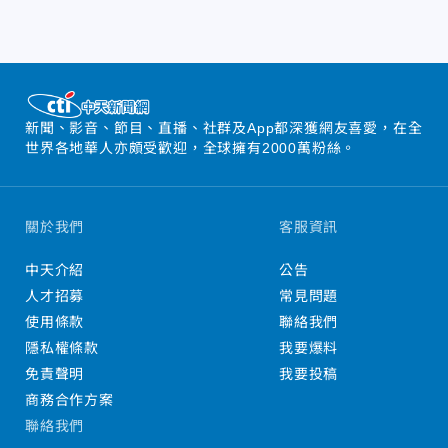
新聞、影音、節目、直播、社群及App都深獲網友喜愛，在全
世界各地華人亦頗受歡迎，全球擁有2000萬粉絲。
關於我們
客服資訊
中天介紹
公告
人才招募
常見問題
使用條款
聯絡我們
隱私權條款
我要爆料
免責聲明
我要投稿
商務合作方案
聯絡我們