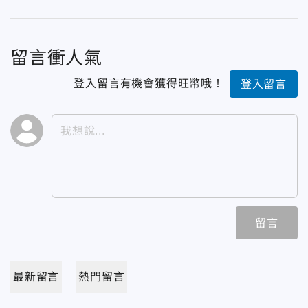
留言衝人氣
登入留言有機會獲得旺幣哦！
登入留言
留言
最新留言
熱門留言