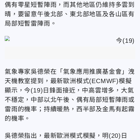
偶有零星短暫陣雨，而其他地區仍維持多雲到
晴，要留意午後北部、東北部地區及各山區有
局部短暫雷陣雨。
氣象專家吳德榮在「氣象應用推廣基金會」洩
天機教室提到，最新歐洲模式(ECMWF)模擬
顯示，今(19)日鋒面接近，中高雲增多，大氣
不穩定，中部以北午後、偶有局部短暫陣雨或
雷雨的機率；持續暖熱，西半部及金馬有起霧
的機率。
吳德榮指出，最新歐洲模式模擬，明(20)日