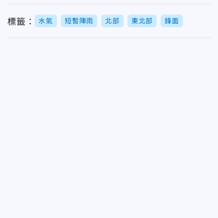
標籤：
水氣
短暫陣雨
北部
東北部
鋒面