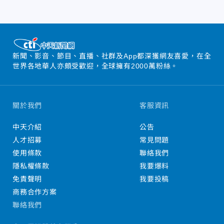
新聞、影音、節目、直播、社群及App都深獲網友喜愛，在全
世界各地華人亦頗受歡迎，全球擁有2000萬粉絲。
關於我們
客服資訊
中天介紹
公告
人才招募
常見問題
使用條款
聯絡我們
隱私權條款
我要爆料
免責聲明
我要投稿
商務合作方案
聯絡我們