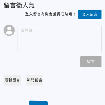
留言衝人氣
登入留言有機會獲得旺幣哦！
登入留言
留言
最新留言
熱門留言