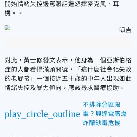
開始情緒失控邊罵髒話邊怒摔麥克風、耳
機。。
對此，黃士修發文表示，他身為一個亞斯伯格
症的人都看得滿頭問號，「這什麼社會化失敗
的老屁孩」一個接近五十歲的中年人出現如此
情緒失控及暴力傾向，應該尋求醫療協助。
不排除分區限
play_circle_outline
電？興達電廠爆
炸釀缺電危機