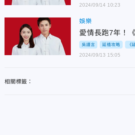
2024/09/14 10:23
娛樂
愛情長跑7年！
吳謹言
延禧攻略
《
2024/09/13 15:05
相關標籤：