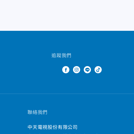
追蹤我們
聯絡我們
中天電視股份有限公司