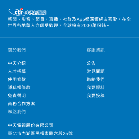
新聞、影音、節目、直播、社群及App都深獲網友喜愛，在全
世界各地華人亦頗受歡迎，全球擁有2000萬粉絲。
關於我們
客服資訊
中天介紹
公告
人才招募
常見問題
使用條款
聯絡我們
隱私權條款
我要爆料
免責聲明
我要投稿
商務合作方案
聯絡我們
中天電視股份有限公司
臺北市內湖區民權東路六段25號