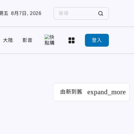
期五
8月7日, 2026
大陸
影音
登入
expand_more
由新到舊