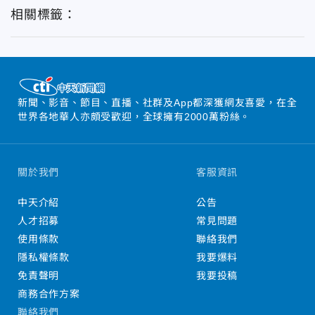
相關標籤：
新聞、影音、節目、直播、社群及App都深獲網友喜愛，在全
世界各地華人亦頗受歡迎，全球擁有2000萬粉絲。
關於我們
客服資訊
中天介紹
公告
人才招募
常見問題
使用條款
聯絡我們
隱私權條款
我要爆料
免責聲明
我要投稿
商務合作方案
聯絡我們