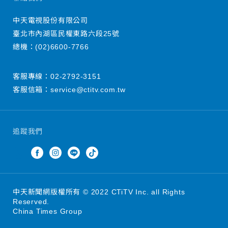
中天電視股份有限公司
臺北市內湖區民權東路六段25號
總機：
(02)6600-7766
客服專線：
02-2792-3151
客服信箱：
service@ctitv.com.tw
追蹤我們
中天新聞網版權所有 © 2022 CTiTV Inc. all Rights
Reserved.
China Times Group