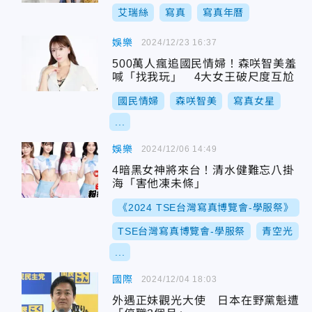
艾瑞絲
寫真
寫真年曆
娛樂
2024/12/23 16:37
500萬人瘋追國民情婦！森咲智美羞
喊「找我玩」 4大女王破尺度互尬
國民情婦
森咲智美
寫真女星
...
娛樂
2024/12/06 14:49
4暗黑女神將來台！清水健難忘八掛
海「害他凍未條」
《2024 TSE台灣寫真博覽會-學服祭》
TSE台灣寫真博覽會-學服祭
青空光
...
國際
2024/12/04 18:03
外遇正妹觀光大使 日本在野黨魁遭