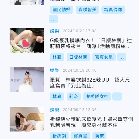
國民情婦
森咲智美
寫真偶像
...
娛樂
2024/10/22 17:08
G級豪乳撐爆內衣！「日版林襄」辻
莉莉莎將來台 嗨曝1活動讓粉絲免
費攝
林襄
日版林襄
寫真女星
...
娛樂
2024/10/19 20:40
噩耗！林襄欲封32E辣UU 認大尺
度寫真「到此為止」
林襄
莉奈
啦啦隊女神
...
娛樂
2024/09/13 13:36
祈錦鈅火辣趴床照曝光！罩衫單穿側
乳若隱若現 魔鬼身材藏不住
祈錦鈅
寫真書
莉奈