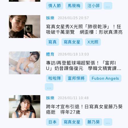
情人節
馬筱梅
汪小菲
...
娛樂
2026/01/25 20:57
寫真女星秀X光照「肺很乾淨」！狂
吸破千萬瀏覽 網歪樓：形狀真漂亮
寫真
寫真女星
X光照
體育
2026/01/18 13:03
專訪/再登籃球場超緊張！「富邦I
U」奶昔踝傷復元 學韓文精實課表
曝
啦啦隊
富邦悍將
Fubon Angels
...
娛樂
2026/01/11 10:48
跨年才宣布引退！日寫真女星藤乃葵
癌逝 得年27歲
日本
寫真女星
藤乃葵
...