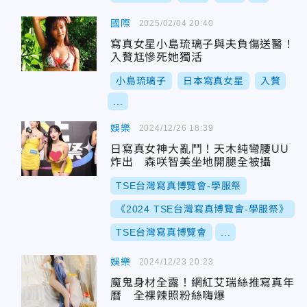
國際
2025/02/04 20:40
寫真女星小島琉璃子與夫負傷送醫！
入贅尪慘死她獨活
小島琉璃子
日本寫真女星
入贅
...
娛樂
2024/12/26 18:39
日寫真女神大亂鬥！天木純彎腰UU
炸出 森咲智美坐地開腿全被攝
TSE台灣寫真博覽會-學服祭
《2024 TSE台灣寫真博覽會-學服祭》
TSE台灣寫真博覽會
...
娛樂
2024/12/23 20:23
魔鬼身材全露！網紅艾瑞絲推寫真年
曆 全裸辣照粉絲嗨爆