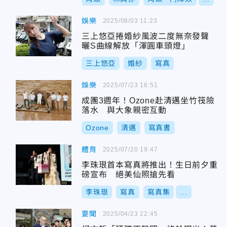
娛樂
2025/08/03 11:23
三上悠亞捲婚紗風波二度無奈發聲
曬S曲線解放「渾圓車頭燈」
三上悠亞
婚紗
寫真
娛樂
2025/07/23 16:51
成團3週年！Ozone赴清邁坐竹筏險
落水 與大象親密互動
Ozone
清邁
寫真書
體育
2025/07/20 19:47
李珠珢首本寫真將推出！生日前夕重
磅宣布 絕美仙照搶先看
李珠珢
寫真
寫真集
...
要聞
2025/04/23 22:45