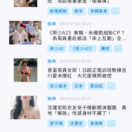
肚 突認張書豪是「煙霧彈」
歐陽妮妮
懷孕
孕婦寫真
...
娛樂
2024/11/16 15:18
《原少A2》東翰、禾雁凱組新CP？
為寫真書赴飯店「床上互動」全被
拍
原少A2
《原少A2》
團綜
...
娛樂
2024/11/14 10:31
曾當寫真女郎！日超正駕訓班教練吉
川愛未爆紅 大尺度辣照被挖
吉川愛未
日本
駕訓班
...
娛樂
2024/11/12 10:27
沈建宏前女友安于晴斷開演藝圈 異
地「解放」性感身材不藏了！
安于晴
沈建宏
寫真集
...