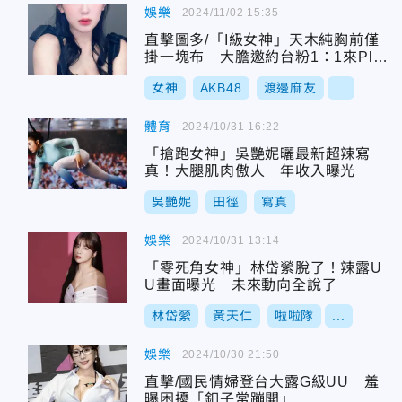
娛樂
2024/11/02 15:35
直擊圖多/「I級女神」天木純胸前僅
掛一塊布 大膽邀約台粉1：1來Pla
y！
女神
AKB48
渡邊麻友
...
體育
2024/10/31 16:22
「搶跑女神」吳艷妮曬最新超辣寫
真！大腿肌肉傲人 年收入曝光
吳艷妮
田徑
寫真
娛樂
2024/10/31 13:14
「零死角女神」林岱縈脫了！辣露U
U畫面曝光 未來動向全說了
林岱縈
黃天仁
啦啦隊
...
娛樂
2024/10/30 21:50
直擊/國民情婦登台大露G級UU 羞
曝困擾「釦子常蹦開」