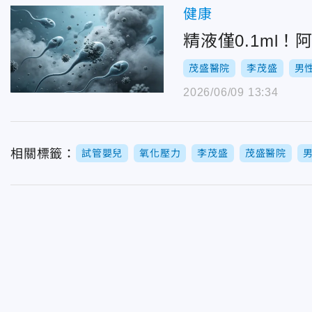
健康
精液僅0.1ml
茂盛醫院
李茂盛
男
2026/06/09 13:34
相關標籤：
試管嬰兒
氧化壓力
李茂盛
茂盛醫院