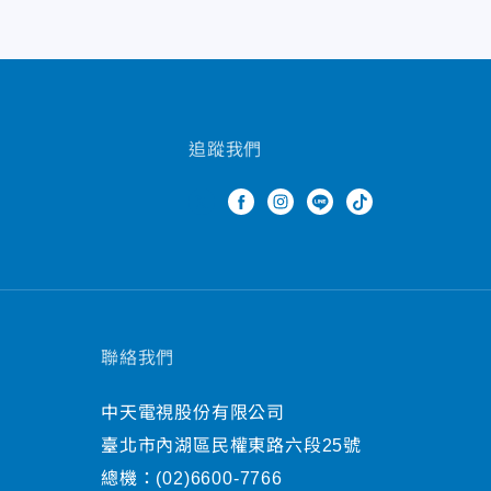
追蹤我們
聯絡我們
中天電視股份有限公司
臺北市內湖區民權東路六段25號
總機：
(02)6600-7766