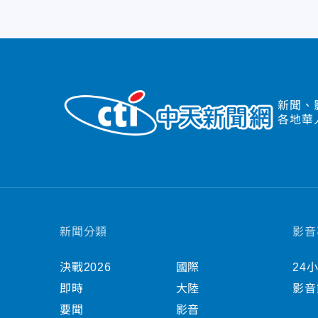
新聞、
各地華
新聞分類
影音
決戰2026
國際
24
即時
大陸
影音
要聞
影音