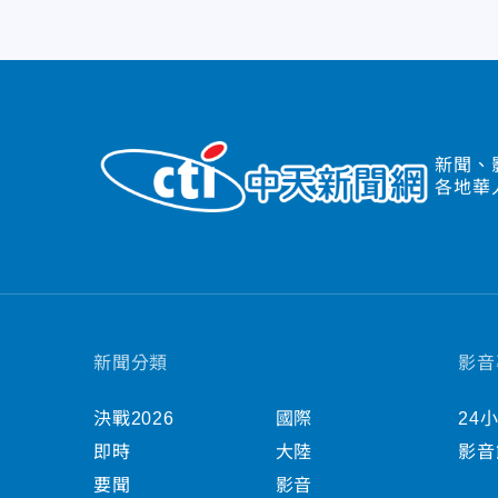
新聞、
各地華
新聞分類
影音
決戰2026
國際
24
即時
大陸
影音
要聞
影音