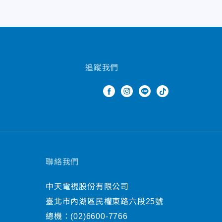
追蹤我們
聯絡我們
中天電視股份有限公司
臺北市內湖區民權東路六段25號
總機：
(02)6600-7766