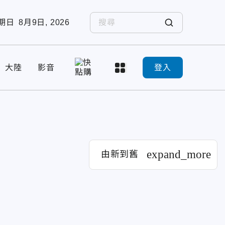
期日
8月9日, 2026
大陸
影音
登入
expand_more
由新到舊