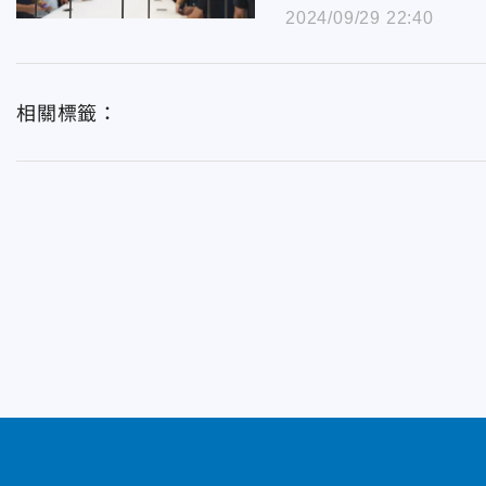
2024/09/29 22:40
相關標籤：