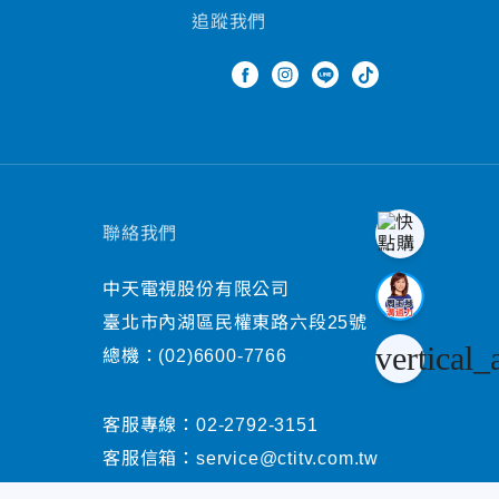
追蹤我們
聯絡我們
中天電視股份有限公司
臺北市內湖區民權東路六段25號
vertical_
總機：
(02)6600-7766
客服專線：
02-2792-3151
客服信箱：
service@ctitv.com.tw