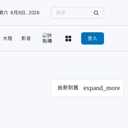
期六
8月8日, 2026
大陸
影音
登入
expand_more
由新到舊