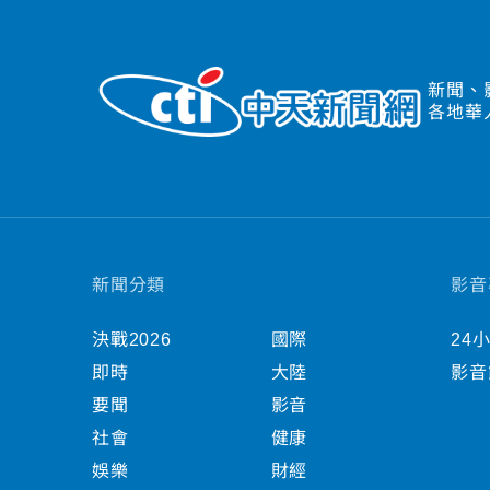
新聞、
各地華
新聞分類
影音
決戰2026
國際
24
即時
大陸
影音
要聞
影音
社會
健康
娛樂
財經