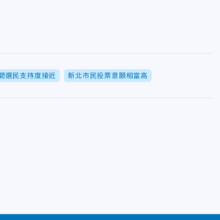
間選民支持度接近
新北市民投票意願相當高