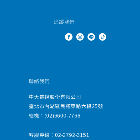
追蹤我們
聯絡我們
中天電視股份有限公司
臺北市內湖區民權東路六段25號
總機：
(02)6600-7766
客服專線：
02-2792-3151