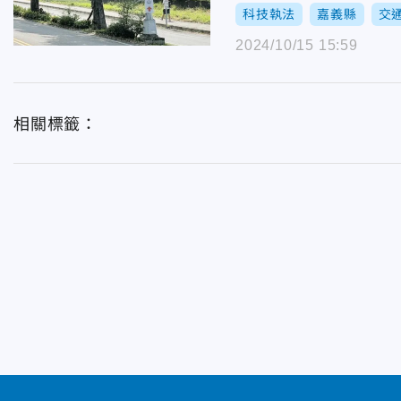
科技執法
嘉義縣
交
2024/10/15 15:59
相關標籤：