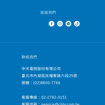
追蹤我們
聯絡我們
中天電視股份有限公司
臺北市內湖區民權東路六段25號
總機：
(02)6600-7766
客服專線：
02-2792-3151
客服信箱：
service@ctitv.com.tw