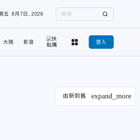
期五
8月7日, 2026
大陸
影音
登入
expand_more
由新到舊