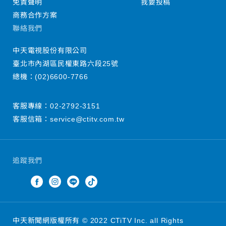
免責聲明
我要投稿
商務合作方案
聯絡我們
中天電視股份有限公司
臺北市內湖區民權東路六段25號
總機：
(02)6600-7766
客服專線：
02-2792-3151
客服信箱：
service@ctitv.com.tw
追蹤我們
中天新聞網版權所有 © 2022 CTiTV Inc. all Rights