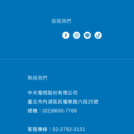
追蹤我們
聯絡我們
中天電視股份有限公司
臺北市內湖區民權東路六段25號
總機：
(02)6600-7766
客服專線：
02-2792-3151