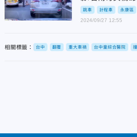
跳車
計程車
永康區
2024/09/27 12:55
相關標籤：
台中
翻覆
重大車禍
台中童綜合醫院