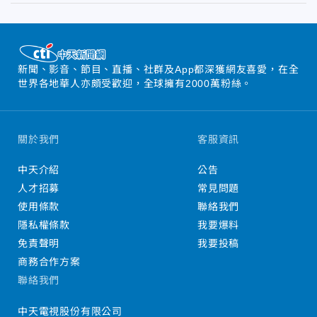
新聞、影音、節目、直播、社群及App都深獲網友喜愛，在全
世界各地華人亦頗受歡迎，全球擁有2000萬粉絲。
關於我們
客服資訊
中天介紹
公告
人才招募
常見問題
使用條款
聯絡我們
隱私權條款
我要爆料
免責聲明
我要投稿
商務合作方案
聯絡我們
中天電視股份有限公司