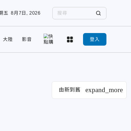
期五
8月7日, 2026
大陸
影音
登入
expand_more
由新到舊