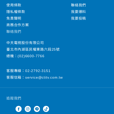
使用條款
聯絡我們
隱私權條款
我要爆料
免責聲明
我要投稿
商務合作方案
聯絡我們
中天電視股份有限公司
臺北市內湖區民權東路六段25號
總機：
(02)6600-7766
客服專線：
02-2792-3151
客服信箱：
service@ctitv.com.tw
追蹤我們