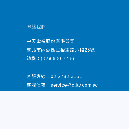
聯絡我們
中天電視股份有限公司
臺北市內湖區民權東路六段25號
總機：
(02)6600-7766
客服專線：
02-2792-3151
客服信箱：
service@ctitv.com.tw