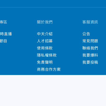
專區
關於我們
客服資訊
小時直播
中天介紹
公告
節目
人才招募
常見問題
使用條款
聯絡我們
隱私權條款
我要爆料
免責聲明
我要投稿
商務合作方案
s Reserved.