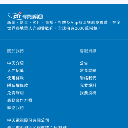
新聞、影音、節目、直播、社群及App都深獲網友喜愛，在全
世界各地華人亦頗受歡迎，全球擁有2000萬粉絲。
關於我們
客服資訊
中天介紹
公告
人才招募
常見問題
使用條款
聯絡我們
隱私權條款
我要爆料
免責聲明
我要投稿
商務合作方案
聯絡我們
中天電視股份有限公司
臺北市內湖區民權東路六段25號