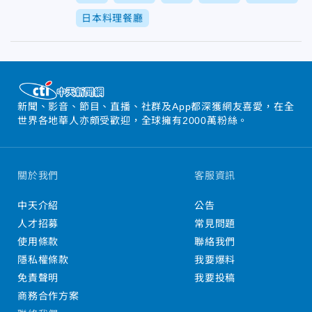
日本料理餐廳
新聞、影音、節目、直播、社群及App都深獲網友喜愛，在全
世界各地華人亦頗受歡迎，全球擁有2000萬粉絲。
關於我們
客服資訊
中天介紹
公告
人才招募
常見問題
使用條款
聯絡我們
隱私權條款
我要爆料
免責聲明
我要投稿
商務合作方案