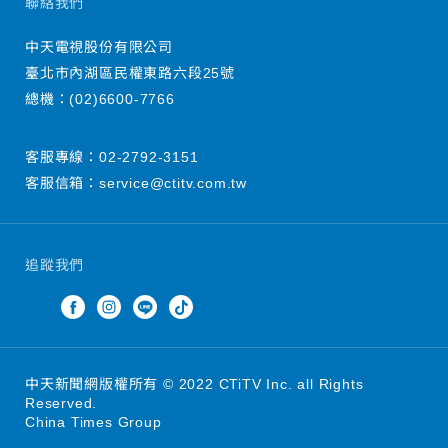
聯絡我們
中天電視股份有限公司
臺北市內湖區民權東路六段25號
總機：
(02)6600-7766
客服專線：
02-2792-3151
客服信箱：
service@ctitv.com.tw
追蹤我們
中天新聞網版權所有 © 2022 CTiTV Inc. all Rights
Reserved.
China Times Group