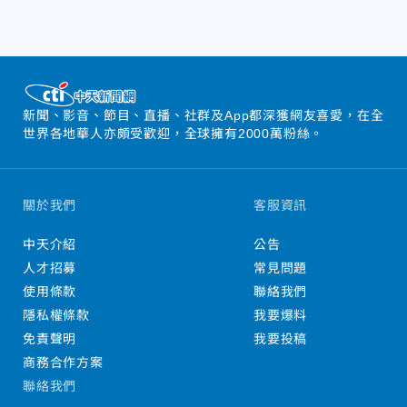
新聞、影音、節目、直播、社群及App都深獲網友喜愛，在全
世界各地華人亦頗受歡迎，全球擁有2000萬粉絲。
關於我們
客服資訊
中天介紹
公告
人才招募
常見問題
使用條款
聯絡我們
隱私權條款
我要爆料
免責聲明
我要投稿
商務合作方案
聯絡我們