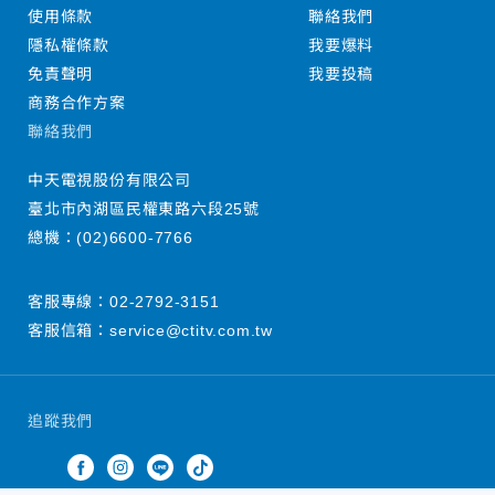
使用條款
聯絡我們
隱私權條款
我要爆料
免責聲明
我要投稿
商務合作方案
聯絡我們
中天電視股份有限公司
臺北市內湖區民權東路六段25號
總機：
(02)6600-7766
客服專線：
02-2792-3151
客服信箱：
service@ctitv.com.tw
追蹤我們