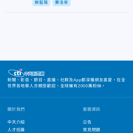
鮮藍莓
賽洛寧
新聞、影音、節目、直播、社群及App都深獲網友喜愛，在全
世界各地華人亦頗受歡迎，全球擁有2000萬粉絲。
關於我們
客服資訊
中天介紹
公告
人才招募
常見問題