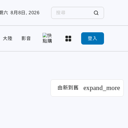
期六
8月8日, 2026
大陸
影音
登入
expand_more
由新到舊