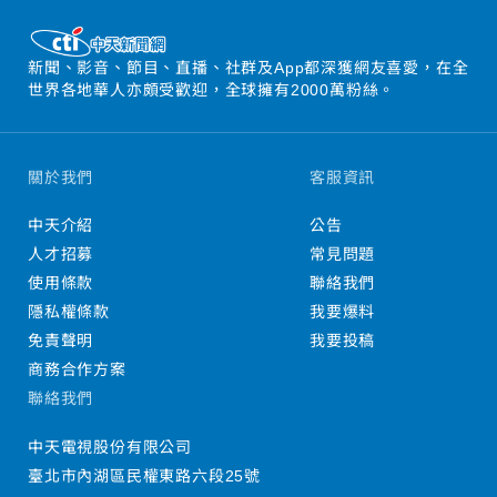
新聞、影音、節目、直播、社群及App都深獲網友喜愛，在全
世界各地華人亦頗受歡迎，全球擁有2000萬粉絲。
關於我們
客服資訊
中天介紹
公告
人才招募
常見問題
使用條款
聯絡我們
隱私權條款
我要爆料
免責聲明
我要投稿
商務合作方案
聯絡我們
中天電視股份有限公司
臺北市內湖區民權東路六段25號