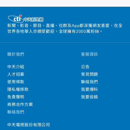
新聞、影音、節目、直播、社群及App都深獲網友喜愛，在全
世界各地華人亦頗受歡迎，全球擁有2000萬粉絲。
關於我們
客服資訊
中天介紹
公告
人才招募
常見問題
使用條款
聯絡我們
隱私權條款
我要爆料
免責聲明
我要投稿
商務合作方案
聯絡我們
中天電視股份有限公司