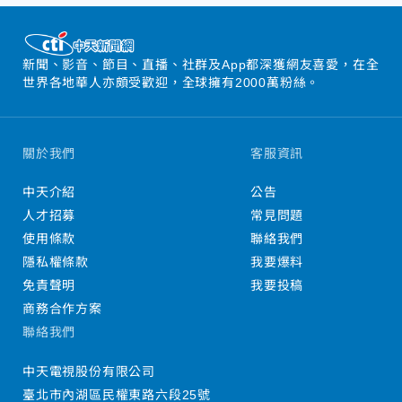
新聞、影音、節目、直播、社群及App都深獲網友喜愛，在全
世界各地華人亦頗受歡迎，全球擁有2000萬粉絲。
關於我們
客服資訊
中天介紹
公告
人才招募
常見問題
使用條款
聯絡我們
隱私權條款
我要爆料
免責聲明
我要投稿
商務合作方案
聯絡我們
中天電視股份有限公司
臺北市內湖區民權東路六段25號