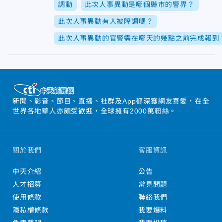
調動
此次人事異動是哪個縣市的警界？
此次人事異動有人被降調嗎？
此次人事異動的官警需在哪天的幾點之前完成報到
新聞、影音、節目、直播、社群及App都深獲網友喜愛，在全
世界各地華人亦頗受歡迎，全球擁有2000萬粉絲。
關於我們
客服資訊
中天介紹
公告
人才招募
常見問題
使用條款
聯絡我們
隱私權條款
我要爆料