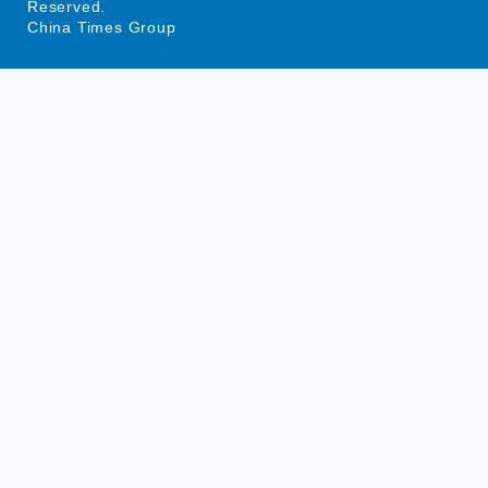
Reserved.
China Times Group