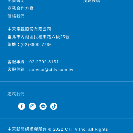
免責聲明
我要投稿
商務合作方案
聯絡我們
中天電視股份有限公司
臺北市內湖區民權東路六段25號
總機：
(02)6600-7766
客服專線：
02-2792-3151
客服信箱：
service@ctitv.com.tw
追蹤我們
中天新聞網版權所有 © 2022 CTiTV Inc. all Rights