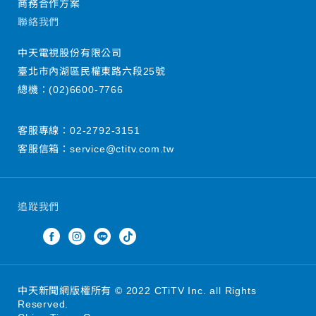
商務合作方案
聯絡我們
中天電視股份有限公司
臺北市內湖區民權東路六段25號
總機：
(02)6600-7766
客服專線：
02-2792-3151
客服信箱：
service@ctitv.com.tw
追蹤我們
中天新聞網版權所有 © 2022 CTiTV Inc. all Rights
Reserved.