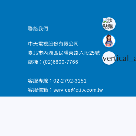
聯絡我們
中天電視股份有限公司
臺北市內湖區民權東路六段25號
vertical_
總機：
(02)6600-7766
客服專線：
02-2792-3151
客服信箱：
service@ctitv.com.tw