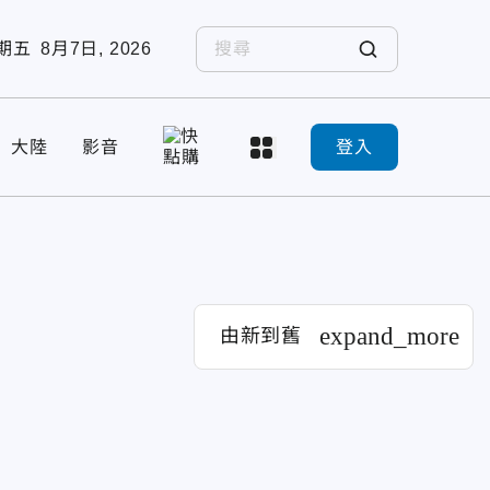
期五
8月7日, 2026
大陸
影音
登入
expand_more
由新到舊