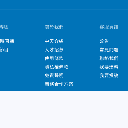
專區
關於我們
客服資訊
小時直播
中天介紹
公告
節目
人才招募
常見問題
使用條款
聯絡我們
隱私權條款
我要爆料
免責聲明
我要投稿
商務合作方案
s Reserved.